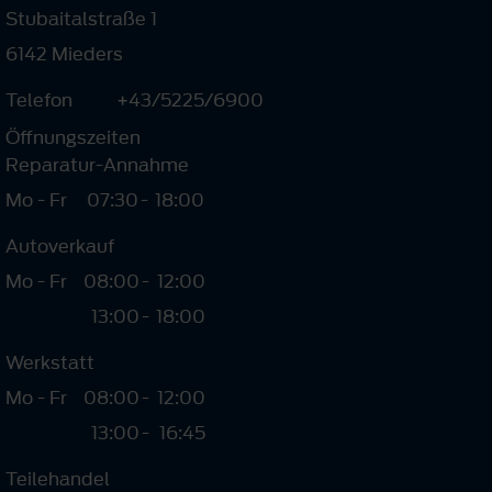
Stubaitalstraße 1
6142 Mieders
Telefon
+43/5225/6900
Öffnungszeiten
Reparatur-Annahme
Mo - Fr
07:30
-
18:00
Autoverkauf
Mo - Fr
08:00
-
12:00
13:00
-
18:00
Werkstatt
Mo - Fr
08:00
-
12:00
13:00
-
16:45
Teilehandel