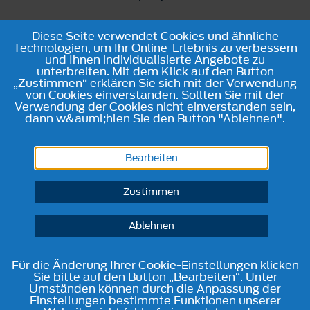
Diese Seite verwendet Cookies und ähnliche
Technologien, um Ihr Online-Erlebnis zu verbessern
und Ihnen individualisierte Angebote zu
unterbreiten. Mit dem Klick auf den Button
„Zustimmen“ erklären Sie sich mit der Verwendung
von Cookies einverstanden. Sollten Sie mit der
Verwendung der Cookies nicht einverstanden sein,
dann w&auml;hlen Sie den Button "Ablehnen".
Bearbeiten
Zustimmen
Ablehnen
Für die Änderung Ihrer Cookie-Einstellungen klicken
Sie bitte auf den Button „Bearbeiten“. Unter
Umständen können durch die Anpassung der
Einstellungen bestimmte Funktionen unserer