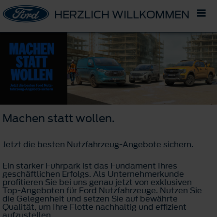
HERZLICH WILLKOMMEN IM 
Machen statt wollen.
Jetzt die besten Nutzfahrzeug-Angebote sichern.
Ein starker Fuhrpark ist das Fundament Ihres
geschäftlichen Erfolgs. Als Unternehmerkunde
profitieren Sie bei uns genau jetzt von exklusiven
Top-Angeboten für Ford Nutzfahrzeuge. Nutzen Sie
die Gelegenheit und setzen Sie auf bewährte
Qualität, um Ihre Flotte nachhaltig und effizient
aufzustellen.