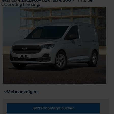
Operating Leasing.
Mehr anzeigen
Jetzt Probefahrt buchen