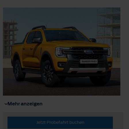
Mehr anzeigen
Jetzt Probefahrt buchen