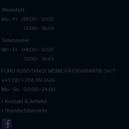
Werkstatt
Mo - Fr
08:00
-
12:00
13:00
-
16:45
Teilehandel
Mo - Fr
08:00
-
12:00
13:00
-
16:45
FORD ASSISTANCE MOBILITÄTSGARANTIE 24/7
+43 (0) 1-206 09 2424
Mo - So
00:00
-
24:00
Kontakt & Anfahrt
Standortübersicht