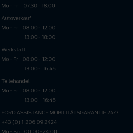
Mo - Fr
07:30
-
18:00
Autoverkauf
Mo - Fr
08:00
-
12:00
13:00
-
18:00
Werkstatt
Mo - Fr
08:00
-
12:00
13:00
-
16:45
Teilehandel
Mo - Fr
08:00
-
12:00
13:00
-
16:45
FORD ASSISTANCE MOBILITÄTSGARANTIE 24/7
+43 (0) 1-206 09 2424
Mo - So
00:00
-
24:00