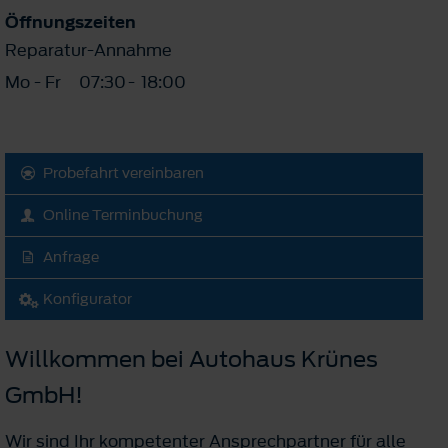
Öffnungszeiten
Reparatur-Annahme
Mo - Fr
07:30
-
18:00
Probefahrt vereinbaren
Online Terminbuchung
Anfrage
Konfigurator
Willkommen bei Autohaus Krünes
GmbH!
Wir sind Ihr kompetenter Ansprechpartner für alle