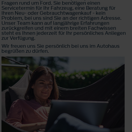
Fragen rund um Ford. Sie benötigen einen
Servicetermin für Ihr Fahrzeug, eine Beratung für
Ihren Neu- oder Gebrauchtwagenkauf - kein
Problem, bei uns sind Sie an der richtigen Adresse.
Unser Team kann auf langjährige Erfahrungen
zurückgreifen und mit einem breiten Fachwissen
steht es Ihnen jederzeit für Ihr persönliches Anliegen
zur Verfügung.
Wir freuen uns Sie persönlich bei uns im Autohaus
begrüßen zu dürfen.