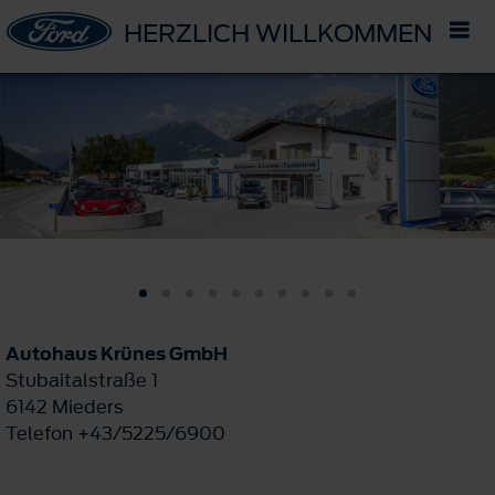
HERZLICH WILLKOMMEN IM 
Autohaus Krünes GmbH
Stubaitalstraße 1
6142 Mieders
Telefon +43/5225/6900